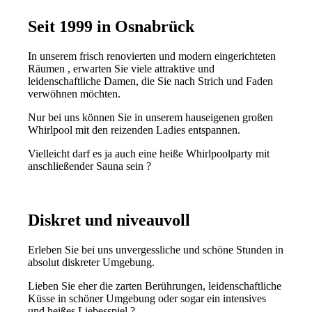
Seit 1999 in Osnabrück
In unserem frisch renovierten und modern eingerichteten
Räumen , erwarten Sie viele attraktive und
leidenschaftliche Damen, die Sie nach Strich und Faden
verwöhnen möchten.
Nur bei uns können Sie in unserem hauseigenen großen
Whirlpool mit den reizenden Ladies entspannen.
Vielleicht darf es ja auch eine heiße Whirlpoolparty mit
anschließender Sauna sein ?
Diskret und niveauvoll
Erleben Sie bei uns unvergessliche und schöne Stunden in
absolut diskreter Umgebung.
Lieben Sie eher die zarten Berührungen, leidenschaftliche
Küsse in schöner Umgebung oder sogar ein intensives
und heißes Liebesspiel ?