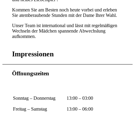
Kommen Sie am Besten noch heute vorbei und erleben
Sie atemberaubende Stunden mit der Dame Ihrer Wahl.
Unser Team ist international und lässt mit regelmäßigen
Wechseln der Mädchen spannende Abwechslung
aufkommen.
Impressionen
Öffnungszeiten
Sonntag – Donnerstag
13:00 – 03:00
Freitag – Samstag
13:00 – 06:00