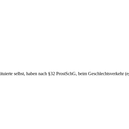
tuierte selbst, haben nach §32 ProstSchG, beim Geschlechtsverkehr (