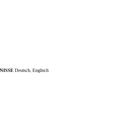
NISSE
Deutsch, Englisch