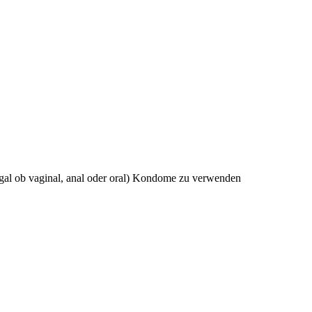
egal ob vaginal, anal oder oral) Kondome zu verwenden