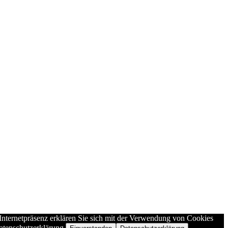
Internetpräsenz erklären Sie sich mit der Verwendung von Cookies
atenschutzerklärung.