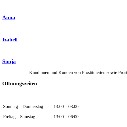
Anna
Izabell
Sonja
Kundinnen und Kunden von Prostituierten sowie Prosti
Öffnungszeiten
Sonntag – Donnerstag
13:00 – 03:00
Freitag – Samstag
13:00 – 06:00