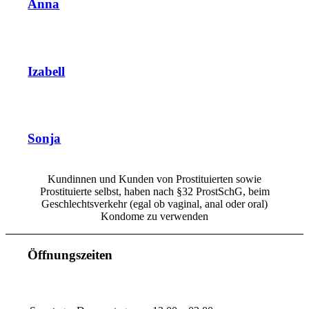
Anna
Izabell
Sonja
Kundinnen und Kunden von Prostituierten sowie
Prostituierte selbst, haben nach §32 ProstSchG, beim
Geschlechtsverkehr (egal ob vaginal, anal oder oral)
Kondome zu verwenden
Öffnungszeiten