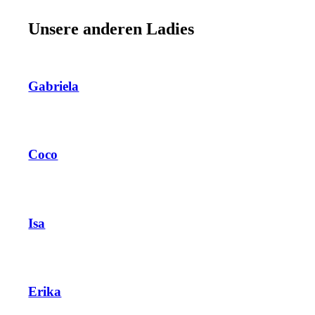
Unsere anderen Ladies
Gabriela
Coco
Isa
Erika